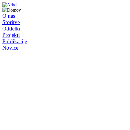
O nas
Storitve
Oddelki
Projekti
Publikacije
Novice