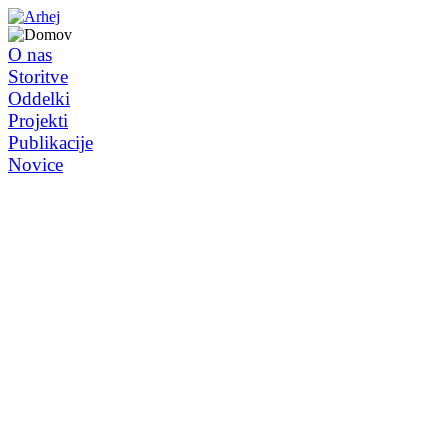
O nas
Storitve
Oddelki
Projekti
Publikacije
Novice