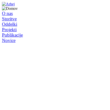
O nas
Storitve
Oddelki
Projekti
Publikacije
Novice