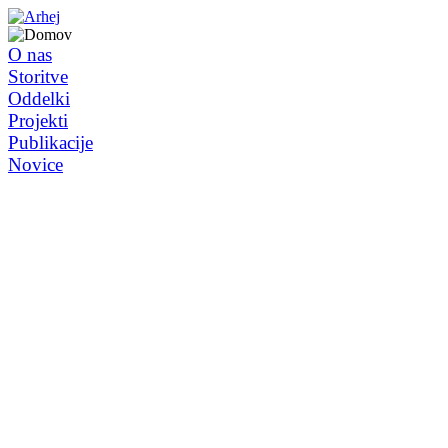
O nas
Storitve
Oddelki
Projekti
Publikacije
Novice