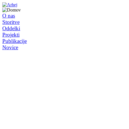
O nas
Storitve
Oddelki
Projekti
Publikacije
Novice