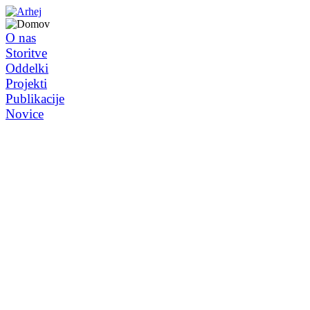
O nas
Storitve
Oddelki
Projekti
Publikacije
Novice