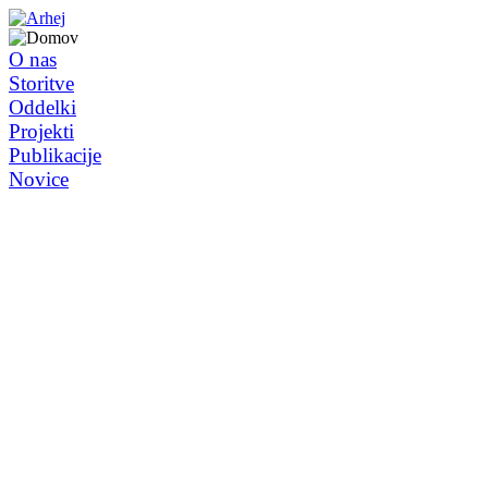
O nas
Storitve
Oddelki
Projekti
Publikacije
Novice