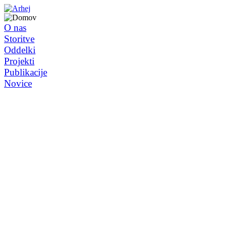
O nas
Storitve
Oddelki
Projekti
Publikacije
Novice