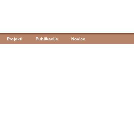
Projekti
Publikacije
Novice