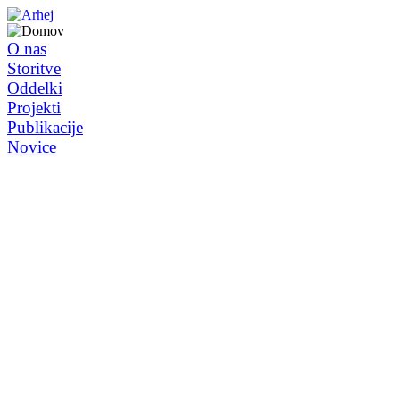
O nas
Storitve
Oddelki
Projekti
Publikacije
Novice