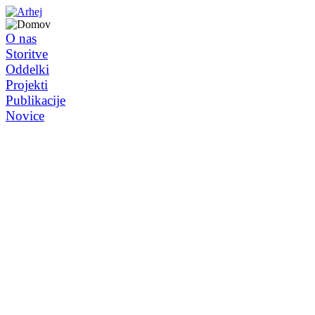
O nas
Storitve
Oddelki
Projekti
Publikacije
Novice