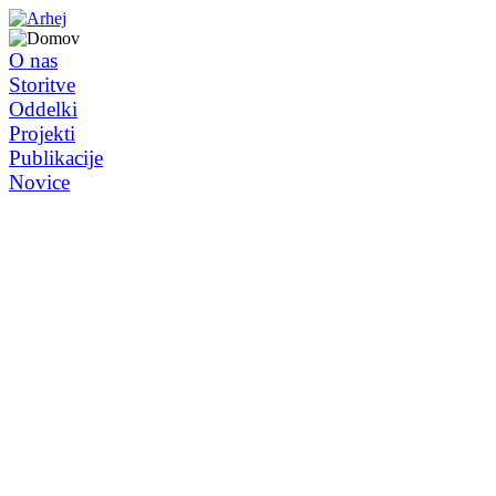
O nas
Storitve
Oddelki
Projekti
Publikacije
Novice