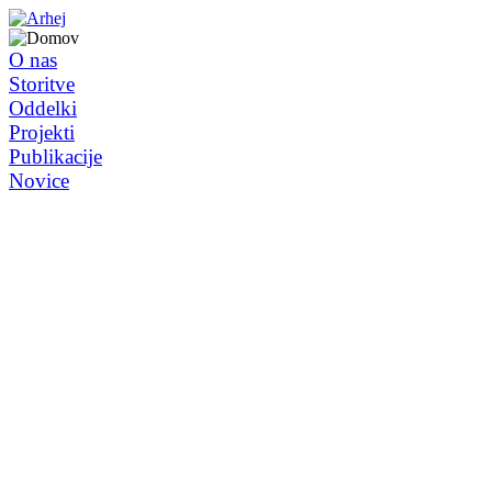
O nas
Storitve
Oddelki
Projekti
Publikacije
Novice