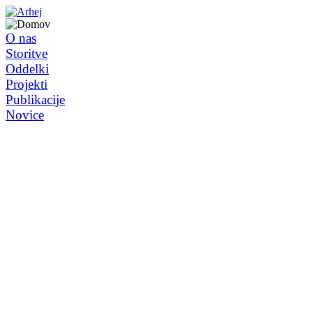
O nas
Storitve
Oddelki
Projekti
Publikacije
Novice