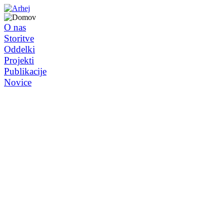
O nas
Storitve
Oddelki
Projekti
Publikacije
Novice