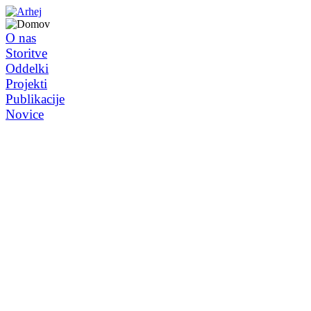
O nas
Storitve
Oddelki
Projekti
Publikacije
Novice