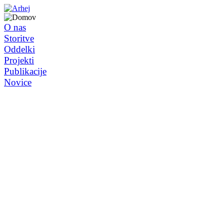
O nas
Storitve
Oddelki
Projekti
Publikacije
Novice