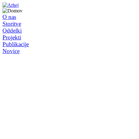
O nas
Storitve
Oddelki
Projekti
Publikacije
Novice