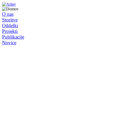
O nas
Storitve
Oddelki
Projekti
Publikacije
Novice