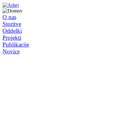
O nas
Storitve
Oddelki
Projekti
Publikacije
Novice