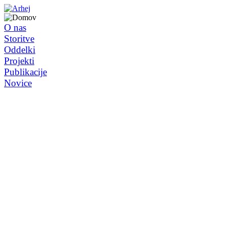
O nas
Storitve
Oddelki
Projekti
Publikacije
Novice