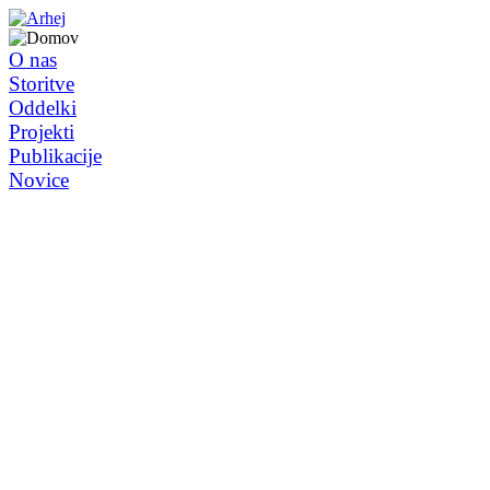
O nas
Storitve
Oddelki
Projekti
Publikacije
Novice