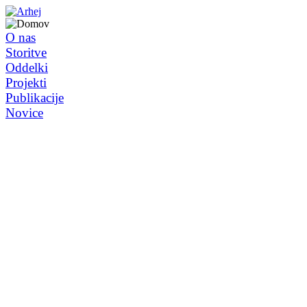
O nas
Storitve
Oddelki
Projekti
Publikacije
Novice