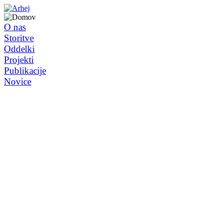
O nas
Storitve
Oddelki
Projekti
Publikacije
Novice