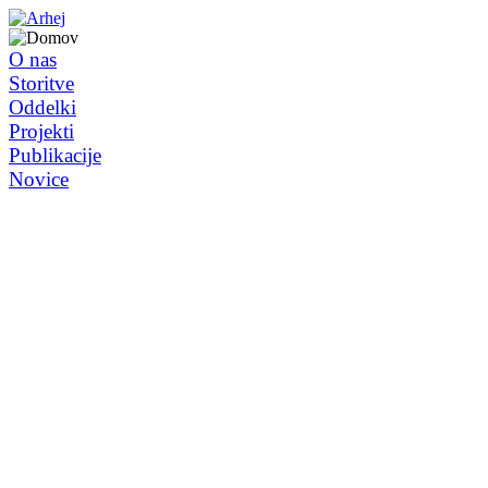
O nas
Storitve
Oddelki
Projekti
Publikacije
Novice