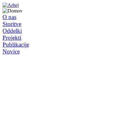
O nas
Storitve
Oddelki
Projekti
Publikacije
Novice