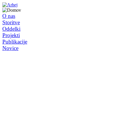
O nas
Storitve
Oddelki
Projekti
Publikacije
Novice