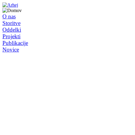
O nas
Storitve
Oddelki
Projekti
Publikacije
Novice