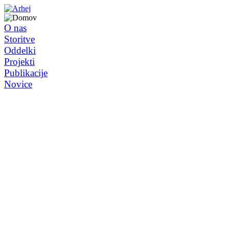
O nas
Storitve
Oddelki
Projekti
Publikacije
Novice