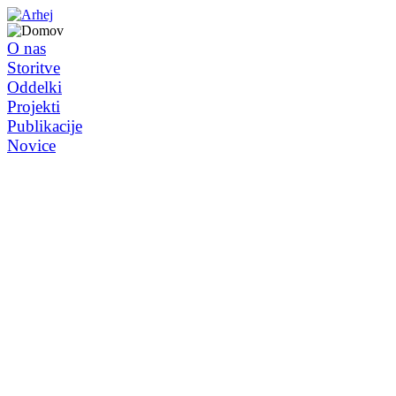
O nas
Storitve
Oddelki
Projekti
Publikacije
Novice