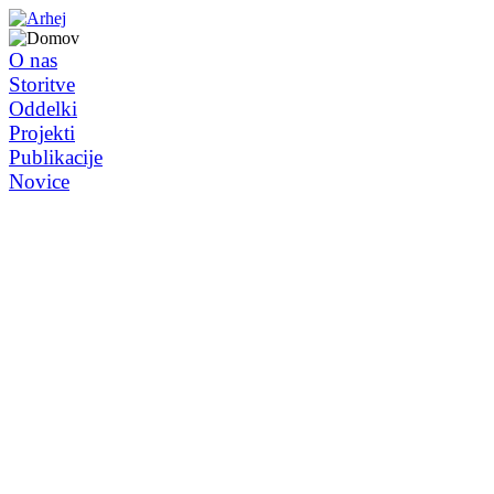
O nas
Storitve
Oddelki
Projekti
Publikacije
Novice