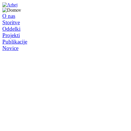
O nas
Storitve
Oddelki
Projekti
Publikacije
Novice