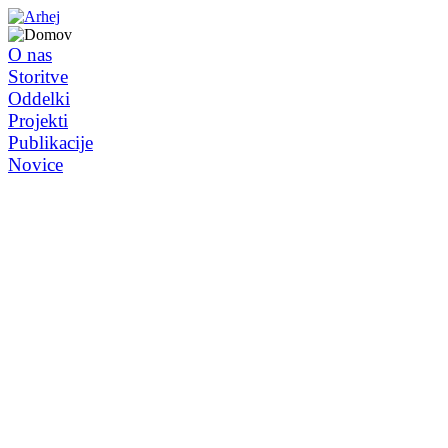
O nas
Storitve
Oddelki
Projekti
Publikacije
Novice