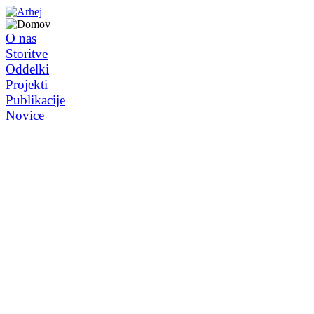
O nas
Storitve
Oddelki
Projekti
Publikacije
Novice