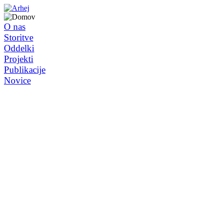
O nas
Storitve
Oddelki
Projekti
Publikacije
Novice