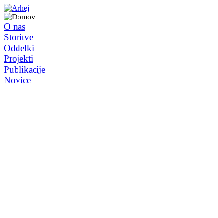
O nas
Storitve
Oddelki
Projekti
Publikacije
Novice