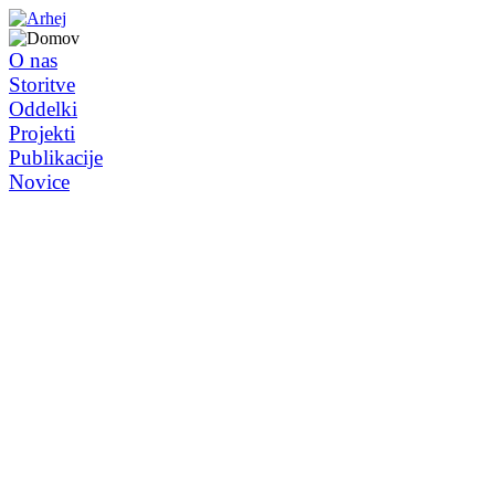
O nas
Storitve
Oddelki
Projekti
Publikacije
Novice