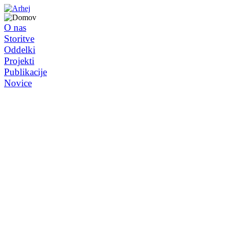
O nas
Storitve
Oddelki
Projekti
Publikacije
Novice