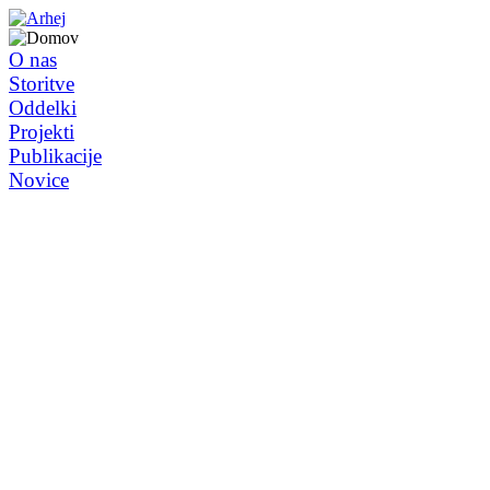
O nas
Storitve
Oddelki
Projekti
Publikacije
Novice