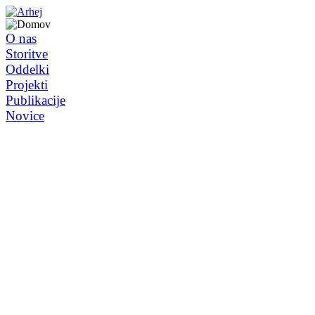
O nas
Storitve
Oddelki
Projekti
Publikacije
Novice