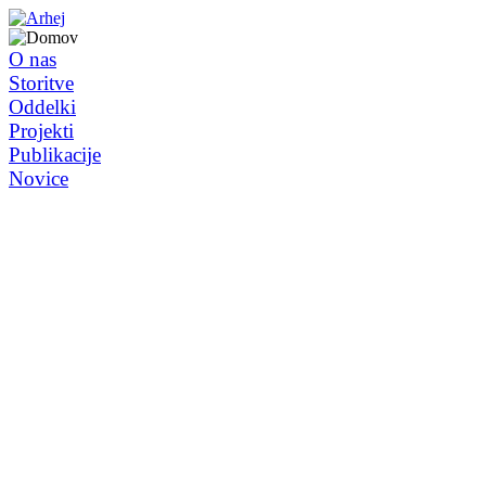
O nas
Storitve
Oddelki
Projekti
Publikacije
Novice