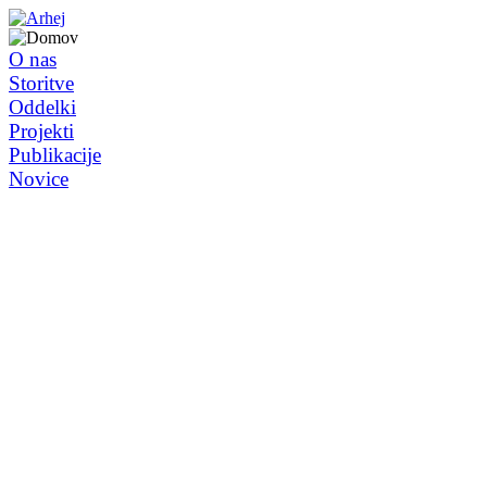
O nas
Storitve
Oddelki
Projekti
Publikacije
Novice