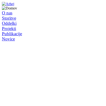
O nas
Storitve
Oddelki
Projekti
Publikacije
Novice