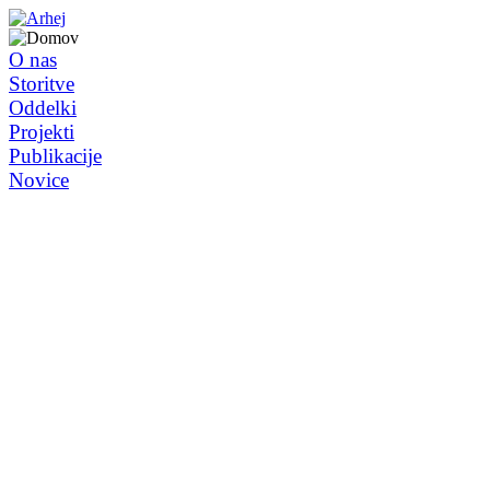
O nas
Storitve
Oddelki
Projekti
Publikacije
Novice