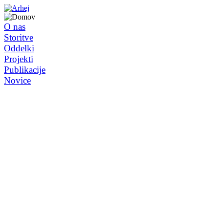
O nas
Storitve
Oddelki
Projekti
Publikacije
Novice