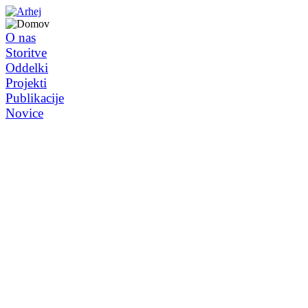
O nas
Storitve
Oddelki
Projekti
Publikacije
Novice