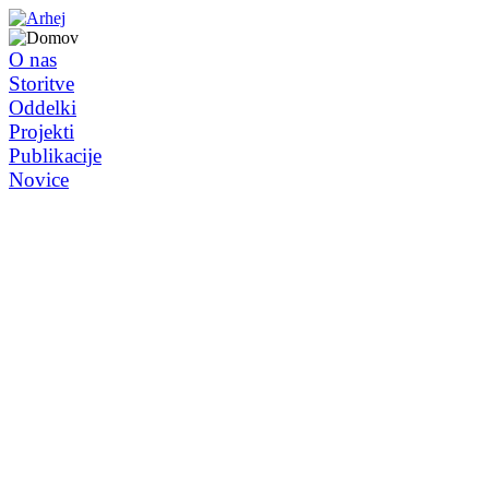
O nas
Storitve
Oddelki
Projekti
Publikacije
Novice