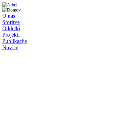
O nas
Storitve
Oddelki
Projekti
Publikacije
Novice