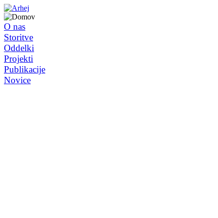
O nas
Storitve
Oddelki
Projekti
Publikacije
Novice