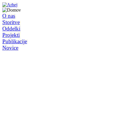
O nas
Storitve
Oddelki
Projekti
Publikacije
Novice